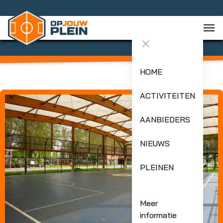
Close menu
HOME
ACTIVITEITEN
AANBIEDERS
NIEUWS
PLEINEN
Meer
informatie