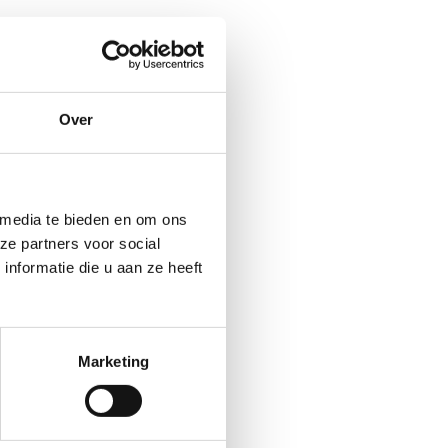
Over
 media te bieden en om ons
ze partners voor social
nformatie die u aan ze heeft
Marketing