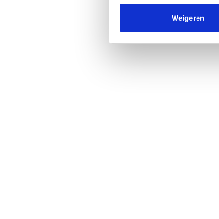
Weigeren