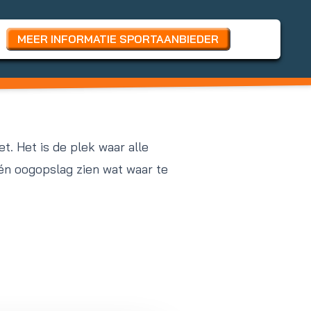
MEER INFORMATIE SPORTAANBIEDER
t. Het is de plek waar alle
n oogopslag zien wat waar te