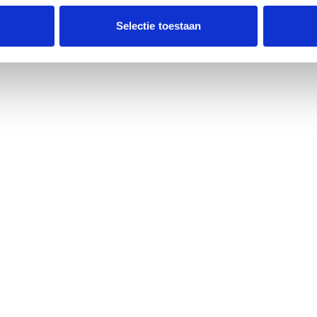
Selectie toestaan