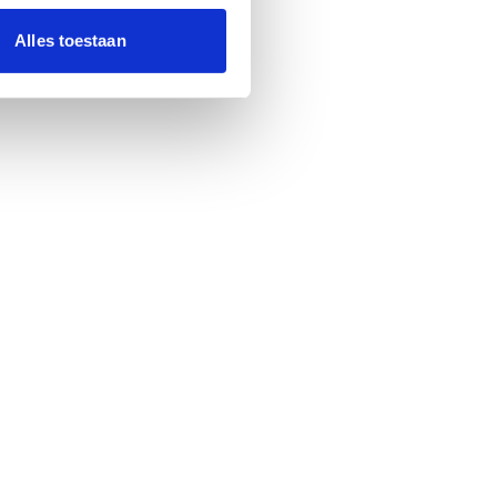
Alles toestaan