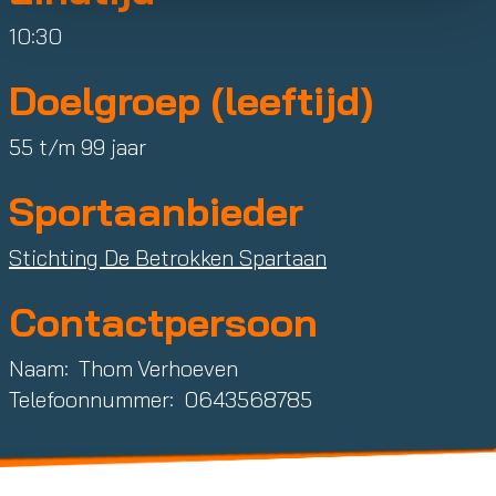
10:30
Doelgroep (leeftijd)
55 t/m 99 jaar
Sportaanbieder
Stichting De Betrokken Spartaan
Contactpersoon
Naam:
Thom
Verhoeven
Telefoonnummer:
0643568785