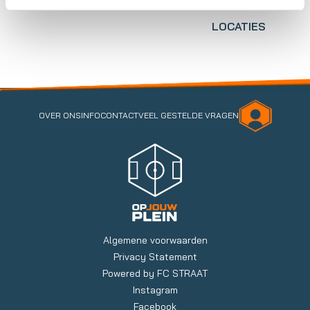
LOCATIES
OVER ONS
INFO
CONTACT
VEEL GESTELDE VRAGEN
Algemene voorwaarden
Privacy Statement
Powered by FC STRAAT
Instagram
Facebook