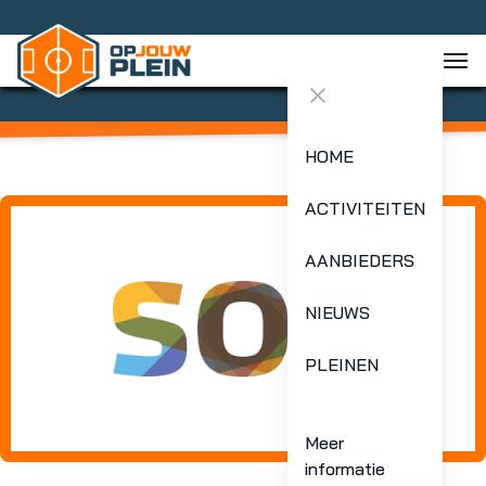
Close menu
HOME
ACTIVITEITEN
AANBIEDERS
NIEUWS
PLEINEN
Meer
informatie